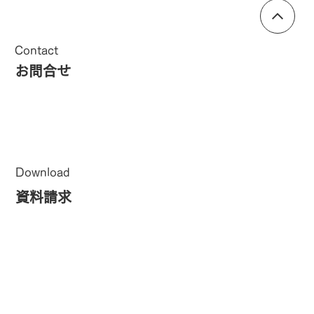
Contact
お問合せ
Download
資料請求