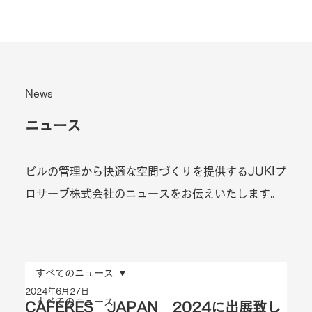
News
ニュース
ビルの管理から快適な空間づくりを提供するJUKIプ
ロサーブ株式会社のニュースをお伝えいたします。
すべてのニュース
2024年6月27日
すべてのニュース
CAFERES JAPAN 2024に出展致し